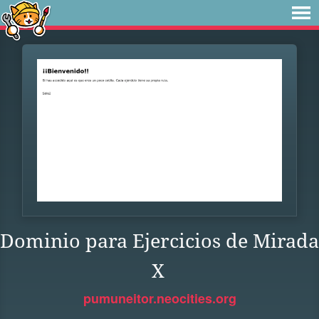
Dominio para Ejercicios de Mirada
X
pumuneitor.neocities.org