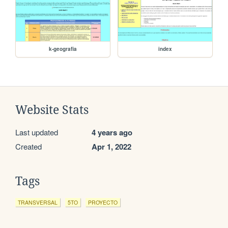
k-geografia
index
Website Stats
Last updated
4 years ago
Created
Apr 1, 2022
Tags
TRANSVERSAL
5TO
PROYECTO