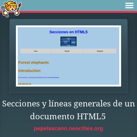
Secciones y líneas generales de un
documento HTML5
pepelascano.neocities.org