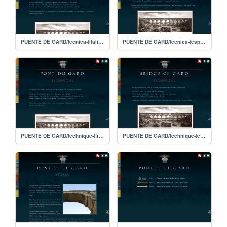
PUENTE DE GARD/tecnica-(italiano)
PUENTE DE GARD/tecnica-(español)
PUENTE DE GARD/technique-(français)
PUENTE DE GARD/technique-(english)