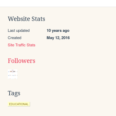
Website Stats
Last updated
10 years ago
Created
May 12, 2016
Site Traffic Stats
Followers
Tags
EDUCATIONAL