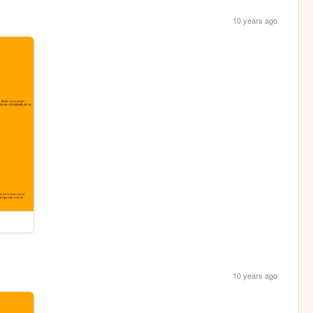
10 years ago
10 years ago