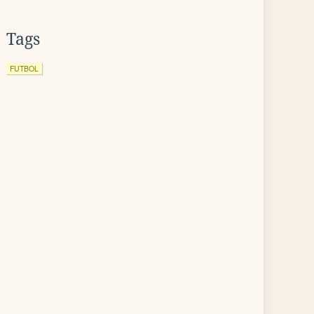
Tags
FUTBOL