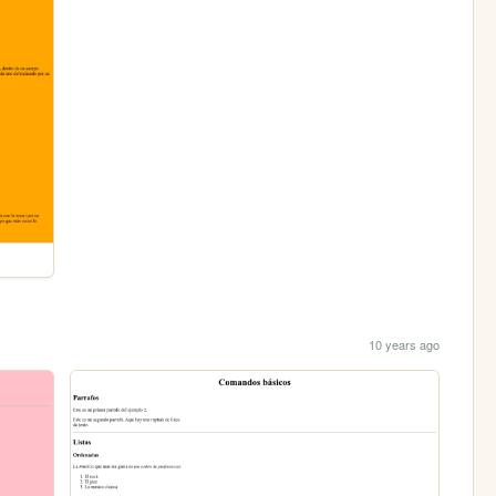
10 years ago