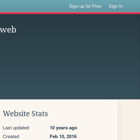
Sign up for Free
Sign In
 web
Website Stats
Last updated
10 years ago
Created
Feb 10, 2016