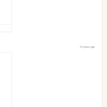
10 years ago