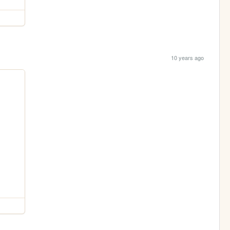
10 years ago