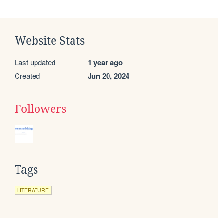
Website Stats
Last updated
1 year ago
Created
Jun 20, 2024
Followers
Tags
LITERATURE