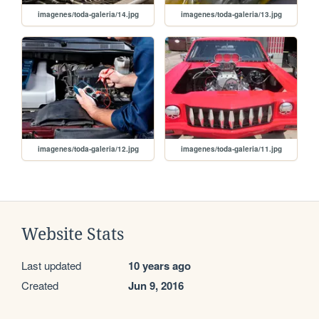
imagenes/toda-galeria/14.jpg
imagenes/toda-galeria/13.jpg
imagenes/toda-galeria/12.jpg
imagenes/toda-galeria/11.jpg
Website Stats
Last updated
10 years ago
Created
Jun 9, 2016