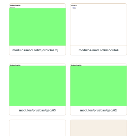
modulos/modulo9/ejercicios/ejercicio1/ejercicio1
modulos/modulo9/modulo9
modulos/pruebas/geo/03
modulos/pruebas/geo/02