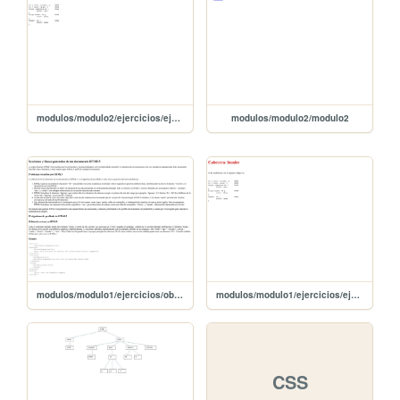
modulos/modulo2/ejercicios/ejercicio1/ejercicio1
modulos/modulo2/modulo2
modulos/modulo1/ejercicios/obligatoria/obligatoria
modulos/modulo1/ejercicios/ejercicio3/ejercicio3
CSS