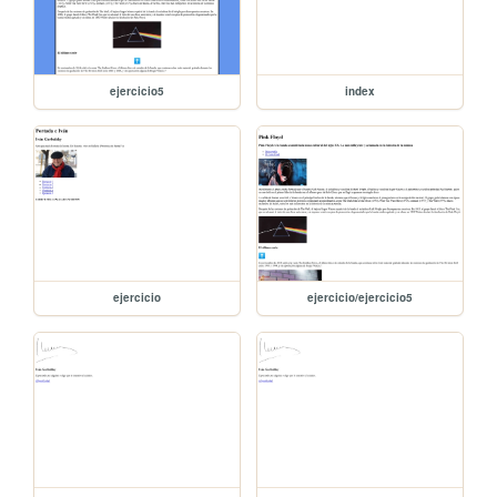
ejercicio5
index
ejercicio
ejercicio/ejercicio5