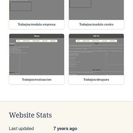
Trabajos/modulo empresa
Trabajos/modulo centro
Trabajos/evaluacion
Trabajos/despues
Website Stats
Last updated
7 years ago