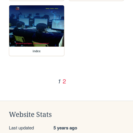
index
2
1
Website Stats
Last updated
5 years ago