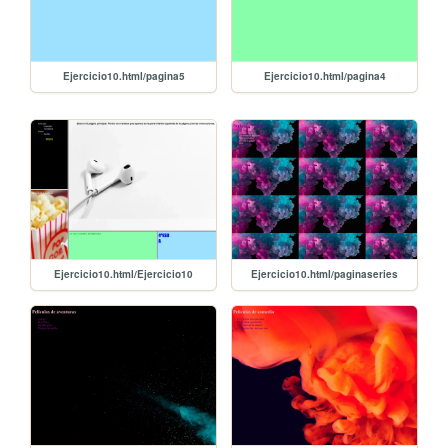
Ejercicio10.html/pagina5
Ejercicio10.html/pagina4
Ejercicio10.html/Ejercicio10
Ejercicio10.html/paginaseries