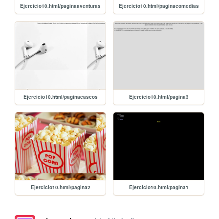
Ejercicio10.html/paginaaventuras
Ejercicio10.html/paginacomedias
Ejercicio10.html/paginacascos
Ejercicio10.html/pagina3
Ejercicio10.html/pagina2
Ejercicio10.html/pagina1