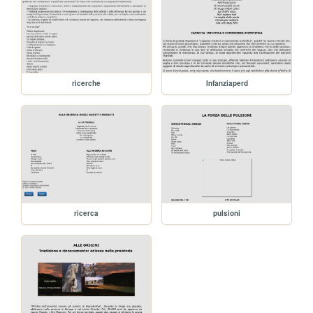
ricerche
Infanziaperd
ricerca
pulsioni