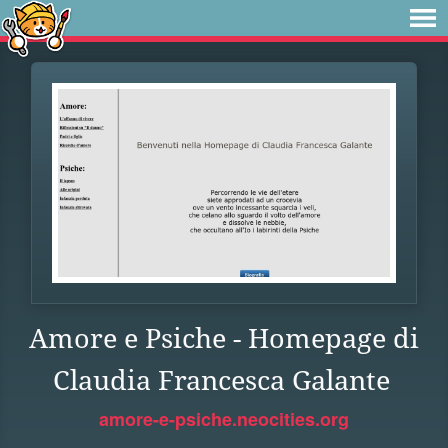
Amore e Psiche - Homepage di
Claudia Francesca Galante
amore-e-psiche.neocities.org