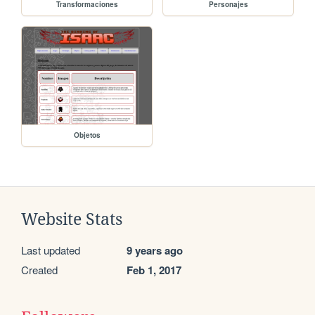
Transformaciones
Personajes
Objetos
Website Stats
Last updated
9 years ago
Created
Feb 1, 2017