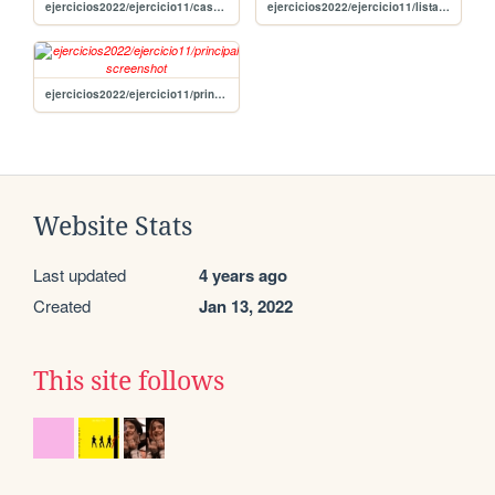
ejercicios2022/ejercicio11/casaariel
ejercicios2022/ejercicio11/listaintro
ejercicios2022/ejercicio11/principal
Website Stats
Last updated
4 years ago
Created
Jan 13, 2022
This site follows