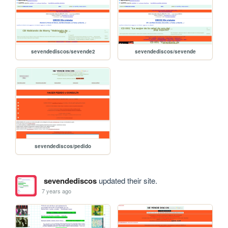
sevendediscos/sevende2
sevendediscos/sevende
sevendediscos/pedido
sevendediscos
updated their site.
7 years ago