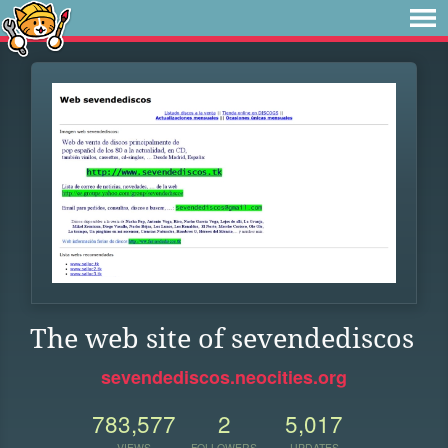
The web site of sevendediscos
sevendediscos.neocities.org
783,577
2
5,017
VIEWS
FOLLOWERS
UPDATES