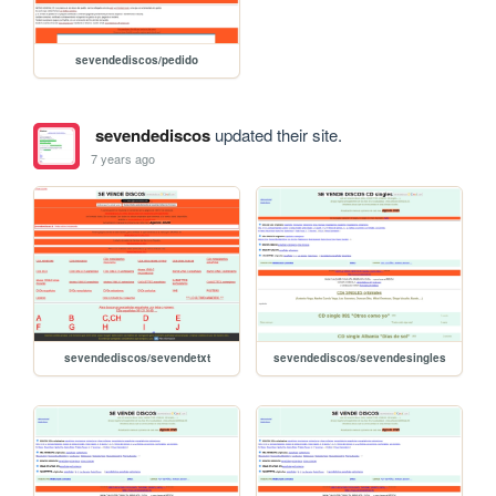
sevendediscos/pedido
sevendediscos
updated their site.
7 years ago
sevendediscos/sevendetxt
sevendediscos/sevendesingles