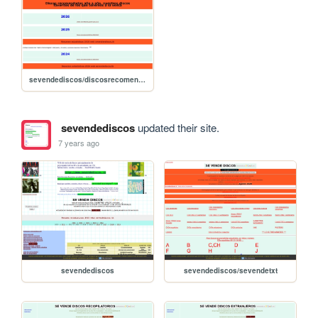
sevendediscos/discosrecomendados
sevendediscos
updated their site.
7 years ago
sevendediscos
sevendediscos/sevendetxt