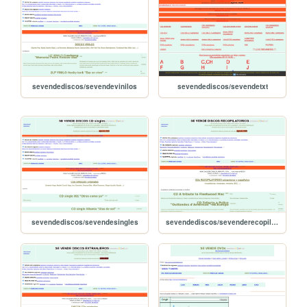
sevendediscos/sevendevinilos
sevendediscos/sevendetxt
sevendediscos/sevendesingles
sevendediscos/sevenderecopilatorios