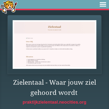
Zielentaal - Waar jouw ziel
gehoord wordt
praktijkzielentaal.neocities.org