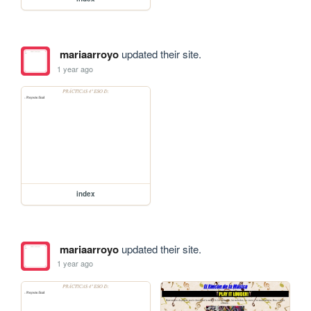
mariaarroyo
updated their site.
1 year ago
index
mariaarroyo
updated their site.
1 year ago